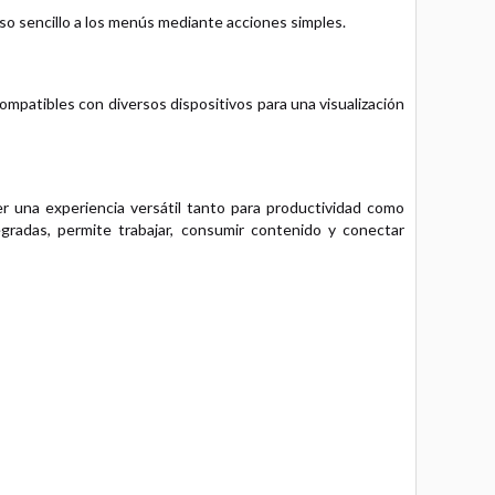
so sencillo a los menús mediante acciones simples.
patibles con diversos dispositivos para una visualización
una experiencia versátil tanto para productividad como
gradas, permite trabajar, consumir contenido y conectar