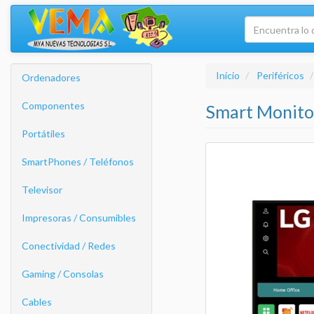
Inicio
Periféricos
Ordenadores
Componentes
Smart Monito
Portátiles
SmartPhones / Teléfonos
Televisor
Impresoras / Consumibles
Conectividad / Redes
Gaming / Consolas
Cables