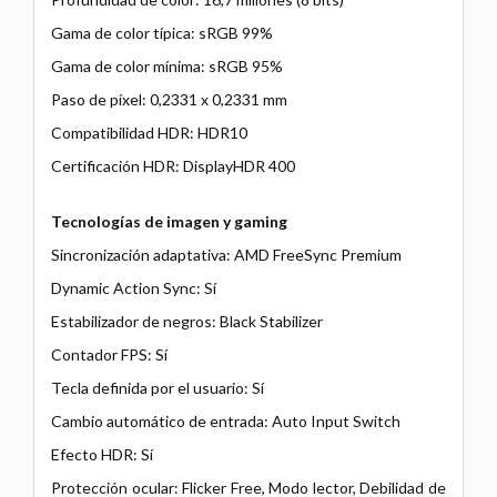
Gama de color típica: sRGB 99%
Gama de color mínima: sRGB 95%
Paso de píxel: 0,2331 x 0,2331 mm
Compatibilidad HDR: HDR10
Certificación HDR: DisplayHDR 400
Tecnologías de imagen y gaming
Sincronización adaptativa: AMD FreeSync Premium
Dynamic Action Sync: Sí
Estabilizador de negros: Black Stabilizer
Contador FPS: Sí
Tecla definida por el usuario: Sí
Cambio automático de entrada: Auto Input Switch
Efecto HDR: Sí
Protección ocular: Flicker Free, Modo lector, Debilidad de