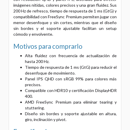
imágenes nítidas, colores precisos y una gran fluidez. Sus
200 Hz de refresco, tiempo de respuesta de 1 ms (GtG) y
compatibilidad con FreeSync Premium permiten jugar con
menor desenfoque y sin cortes, mientras que el diseño
sin bordes y el soporte ajustable facilitan un setup
cómodo y envolvente.
Motivos para comprarlo
Alta fluidez con frecuencia de actualización de
hasta 200 Hz.
Tiempo de respuesta de 1 ms (GtG) para reducir el
desenfoque de movimiento.
Panel IPS QHD con sRGB 99% para colores más
precisos.
Compatible con HDR10 y certificación DisplayHDR
400.
AMD FreeSync Premium para eliminar tearing y
stuttering.
Diseño sin bordes y soporte ajustable en altura,
giro, inclinación y pivot.