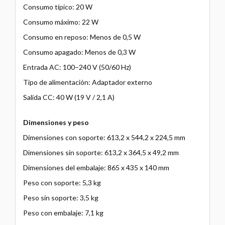
Consumo típico: 20 W
Consumo máximo: 22 W
Consumo en reposo: Menos de 0,5 W
Consumo apagado: Menos de 0,3 W
Entrada AC: 100–240 V (50/60 Hz)
Tipo de alimentación: Adaptador externo
Salida CC: 40 W (19 V / 2,1 A)
Dimensiones y peso
Dimensiones con soporte: 613,2 x 544,2 x 224,5 mm
Dimensiones sin soporte: 613,2 x 364,5 x 49,2 mm
Dimensiones del embalaje: 865 x 435 x 140 mm
Peso con soporte: 5,3 kg
Peso sin soporte: 3,5 kg
Peso con embalaje: 7,1 kg