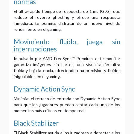
normas
El ultra-rápido tiempo de respuesta de 1 ms (GtG), que
reduce el reverse ghosting y ofrece una respuesta
inmediata, te permite disfrutar de un nuevo nivel de
rendimiento en el gaming.
Movimiento fluido, juega sin
interrupciones
Impulsado por AMD FreeSync™ Premium, este monitor
garantiza imágenes sin cortes, una visualización ultra
fluida y baja latencia, ofreciendo una precisión y fluidez
inigualables en el gaming.
Dynamic Action Sync
Minimiza el retraso de entrada con Dynamic Action Sync
para que los jugadores puedan captar cada uno de los
momentos más críticos en tiempo real
Black Stabilizer
El Black Stabilizer ayuda a los jugadores a detectar a los