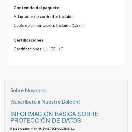
Contenido del paquete
Adaptador de corriente: Incluido
Cable de alimentación: Incluido (1,5 m)
Certificaciones
Certificaciones: UL, CE, KC
Sobre Nosotros
¡Suscríbete a Nuestro Boletín!
INFORMACIÓN BÁSICA SOBRE
PROTECCIÓN DE DATOS
Responsable
: MYA NUEVAS TECNOLOGIAS, S.L.