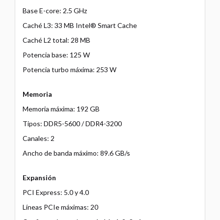
Base E-core: 2.5 GHz
Caché L3: 33 MB Intel® Smart Cache
Caché L2 total: 28 MB
Potencia base: 125 W
Potencia turbo máxima: 253 W
Memoria
Memoria máxima: 192 GB
Tipos: DDR5-5600 / DDR4-3200
Canales: 2
Ancho de banda máximo: 89.6 GB/s
Expansión
PCI Express: 5.0 y 4.0
Líneas PCIe máximas: 20