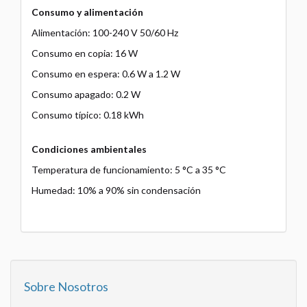
Consumo y alimentación
Alimentación: 100-240 V 50/60 Hz
Consumo en copia: 16 W
Consumo en espera: 0.6 W a 1.2 W
Consumo apagado: 0.2 W
Consumo típico: 0.18 kWh
Condiciones ambientales
Temperatura de funcionamiento: 5 °C a 35 °C
Humedad: 10% a 90% sin condensación
Sobre Nosotros