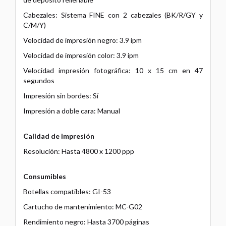
Cabezales: Sistema FINE con 2 cabezales (BK/R/GY y
C/M/Y)
Velocidad de impresión negro: 3.9 ipm
Velocidad de impresión color: 3.9 ipm
Velocidad impresión fotográfica: 10 x 15 cm en 47
segundos
Impresión sin bordes: Sí
Impresión a doble cara: Manual
Calidad de impresión
Resolución: Hasta 4800 x 1200 ppp
Consumibles
Botellas compatibles: GI-53
Cartucho de mantenimiento: MC-G02
Rendimiento negro: Hasta 3700 páginas