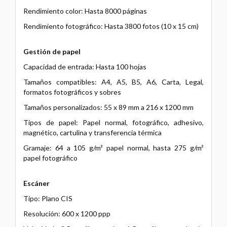
Rendimiento color: Hasta 8000 páginas
Rendimiento fotográfico: Hasta 3800 fotos (10 x 15 cm)
Gestión de papel
Capacidad de entrada: Hasta 100 hojas
Tamaños compatibles: A4, A5, B5, A6, Carta, Legal,
formatos fotográficos y sobres
Tamaños personalizados: 55 x 89 mm a 216 x 1200 mm
Tipos de papel: Papel normal, fotográfico, adhesivo,
magnético, cartulina y transferencia térmica
Gramaje: 64 a 105 g/m² papel normal, hasta 275 g/m²
papel fotográfico
Escáner
Tipo: Plano CIS
Resolución: 600 x 1200 ppp