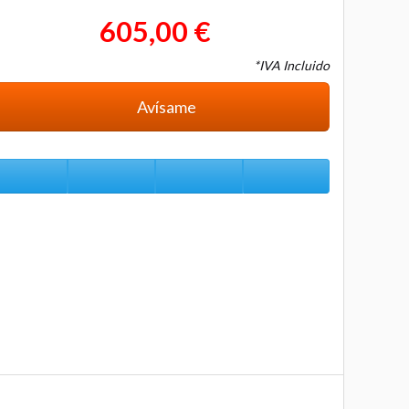
605,00 €
*IVA Incluido
Avísame