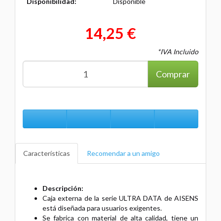
Disponibilidad:
Disponible
14,25 €
*IVA Incluido
Comprar
Características
Recomendar a un amigo
Descripción:
Caja externa de la serie ULTRA DATA de AISENS
está diseñada para usuarios exigentes.
Se fabrica con material de alta calidad, tiene un