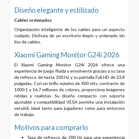
Diseño elegante y estilizado
Cables ordenados
Organización inteligente de los cables para un aspecto
cuidado.
Disfruta de un escritorio limpio y ordenado sin
líos de cables.
Xiaomi Gaming Monitor G24i 2026
El Xiaomi Gaming Monitor G24i 2026 ofrece una
experiencia de juego fluida y envolvente gracias a su tasa
de refresco de hasta 200 Hz y su pantalla Full HD de 23,8
pulgadas. Con un brillo máximo de 400 nits, contraste de
1000:1 y 16,7 millones de colores, proporciona imágenes
nítidas y realistas. Su diseño compacto con soporte
ajustable y compatibilidad VESA permite una instalación
versátil, ideal tanto para jugadores como para entornos
de trabajo.
Motivos para comprarlo
Tasa de refresco de 200 Hz para una experiencia