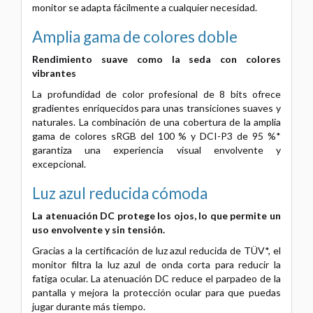
monitor se adapta fácilmente a cualquier necesidad.
Amplia gama de colores doble
Rendimiento suave como la seda con colores
vibrantes
La profundidad de color profesional de 8 bits ofrece
gradientes enriquecidos para unas transiciones suaves y
naturales.
La combinación de una cobertura de la amplia
gama de colores sRGB del 100 % y DCI-P3 de 95 %*
garantiza una experiencia visual envolvente y
excepcional.
Luz azul reducida cómoda
La atenuación DC protege los ojos, lo que permite un
uso envolvente y sin tensión.
Gracias a la certificación de luz azul reducida de TÜV*, el
monitor filtra la luz azul de onda corta para reducir la
fatiga ocular.
La atenuación DC reduce el parpadeo de la
pantalla y mejora la protección ocular para que puedas
jugar durante más tiempo.