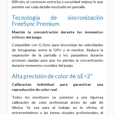
400 nits, el contraste entre luz y oscuridad mejora, lo que
permite ver cada detalle mostrado en pantalla.
Tecnología de sincronización
FreeSync Premium
Mantén la concentración durante los momentos
críticos del juego.
Compatible con G-Sync para sincronizar las velocidades
de fotogramas entre la GPU y el monitor.
Reduce la
separación de la pantalla y los parpadeos durante
acciones rápidas para que no pierdas la concentración
durante momentos cruciales del juego.
Alta precisión de color de ΔE<2*
Calibración individual para garantizar una
reproducción de color real
Todos los monitores se someten a una rigurosa
calibración de color profesional antes de salir de
fábrica.
Ya sea para el trabajo en la oficina, el
entretenimiento o las tareas visuales profesionales, el