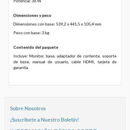
Potencia: 36 W
Dimensiones y peso
Dimensiones con base: 539,2 x 441,5 x 105,4 mm
Peso con base: 3 kg
Contenido del paquete
Incluye: Monitor, base, adaptador de corriente, soporte
de base, manual de usuario, cable HDMI, tarjeta de
garantía
Sobre Nosotros
¡Suscríbete a Nuestro Boletín!