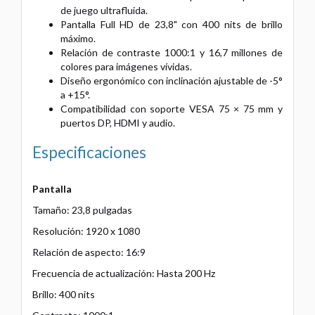
de juego ultrafluida.
Pantalla Full HD de 23,8" con 400 nits de brillo
máximo.
Relación de contraste 1000:1 y 16,7 millones de
colores para imágenes vívidas.
Diseño ergonómico con inclinación ajustable de -5°
a +15°.
Compatibilidad con soporte VESA 75 × 75 mm y
puertos DP, HDMI y audio.
Especificaciones
Pantalla
Tamaño: 23,8 pulgadas
Resolución: 1920 x 1080
Relación de aspecto: 16:9
Frecuencia de actualización: Hasta 200 Hz
Brillo: 400 nits