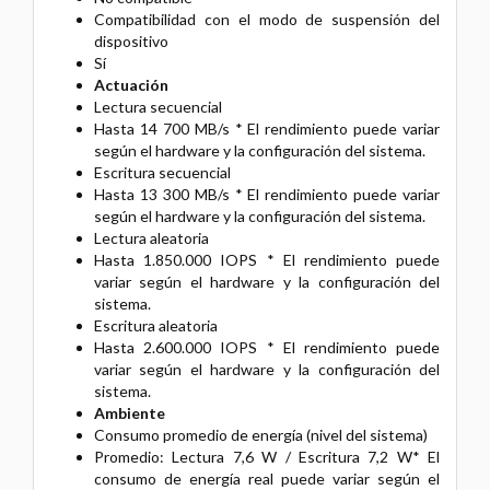
Compatibilidad con el modo de suspensión del
dispositivo
Sí
Actuación
Lectura secuencial
Hasta 14 700 MB/s * El rendimiento puede variar
según el hardware y la configuración del sistema.
Escritura secuencial
Hasta 13 300 MB/s * El rendimiento puede variar
según el hardware y la configuración del sistema.
Lectura aleatoria
Hasta 1.850.000 IOPS * El rendimiento puede
variar según el hardware y la configuración del
sistema.
Escritura aleatoria
Hasta 2.600.000 IOPS * El rendimiento puede
variar según el hardware y la configuración del
sistema.
Ambiente
Consumo promedio de energía (nivel del sistema)
Promedio: Lectura 7,6 W / Escritura 7,2 W* El
consumo de energía real puede variar según el