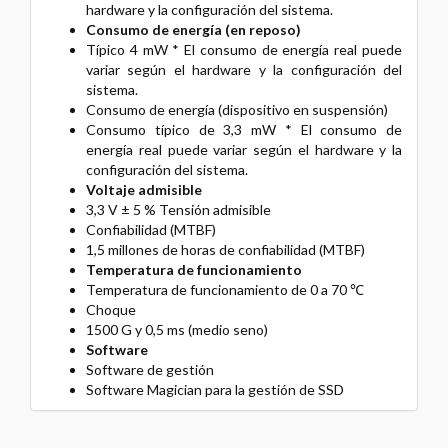
hardware y la configuración del sistema.
Consumo de energía (en reposo)
Típico 4 mW * El consumo de energía real puede
variar según el hardware y la configuración del
sistema.
Consumo de energía (dispositivo en suspensión)
Consumo típico de 3,3 mW * El consumo de
energía real puede variar según el hardware y la
configuración del sistema.
Voltaje admisible
3,3 V ± 5 % Tensión admisible
Confiabilidad (MTBF)
1,5 millones de horas de confiabilidad (MTBF)
Temperatura de funcionamiento
Temperatura de funcionamiento de 0 a 70 ℃
Choque
1500 G y 0,5 ms (medio seno)
Software
Software de gestión
Software Magician para la gestión de SSD