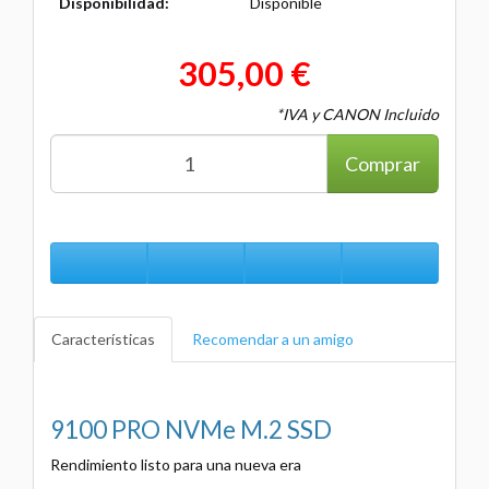
Disponibilidad:
Disponible
305,00 €
*IVA y CANON Incluido
Comprar
Características
Recomendar a un amigo
9100 PRO NVMe M.2 SSD
Rendimiento listo para una nueva era