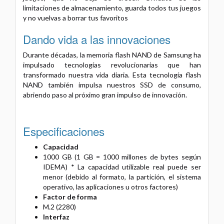
limitaciones de almacenamiento, guarda todos tus juegos
y no vuelvas a borrar tus favoritos
Dando vida a las innovaciones
Durante décadas, la memoria flash NAND de Samsung ha
impulsado tecnologías revolucionarias que han
transformado nuestra vida diaria. Esta tecnología flash
NAND también impulsa nuestros SSD de consumo,
abriendo paso al próximo gran impulso de innovación.
Especificaciones
Capacidad
1000 GB (1 GB = 1000 millones de bytes según
IDEMA) * La capacidad utilizable real puede ser
menor (debido al formato, la partición, el sistema
operativo, las aplicaciones u otros factores)
Factor de forma
M.2 (2280)
Interfaz