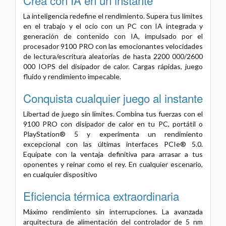
La inteligencia redefine el rendimiento. Supera tus límites
en el trabajo y el ocio con un PC con IA integrada y
generación de contenido con IA, impulsado por el
procesador 9100 PRO con las emocionantes velocidades
de lectura/escritura aleatorias de hasta 2200 000/2600
000 IOPS del disipador de calor. Cargas rápidas, juego
fluido y rendimiento impecable.
Conquista cualquier juego al instante
Libertad de juego sin límites. Combina tus fuerzas con el
9100 PRO con disipador de calor en tu PC, portátil o
PlayStation® 5 y experimenta un rendimiento
excepcional con las últimas interfaces PCIe® 5.0.
Equípate con la ventaja definitiva para arrasar a tus
oponentes y reinar como el rey. En cualquier escenario,
en cualquier dispositivo
Eficiencia térmica extraordinaria
Máximo rendimiento sin interrupciones. La avanzada
arquitectura de alimentación del controlador de 5 nm