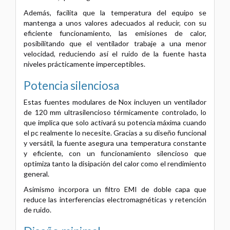
Además, facilita que la temperatura del equipo se
mantenga a unos valores adecuados al reducir, con su
eficiente funcionamiento, las emisiones de calor,
posibilitando que el ventilador trabaje a una menor
velocidad, reduciendo así el ruido de la fuente hasta
niveles prácticamente imperceptibles.
Potencia silenciosa
Estas fuentes modulares de Nox incluyen un ventilador
de 120 mm ultrasilencioso térmicamente controlado, lo
que implica que solo activará su potencia máxima cuando
el pc realmente lo necesite. Gracias a su diseño funcional
y versátil, la fuente asegura una temperatura constante
y eficiente, con un funcionamiento silencioso que
optimiza tanto la disipación del calor como el rendimiento
general.
Asimismo incorpora un filtro EMI de doble capa que
reduce las interferencias electromagnéticas y retención
de ruido.