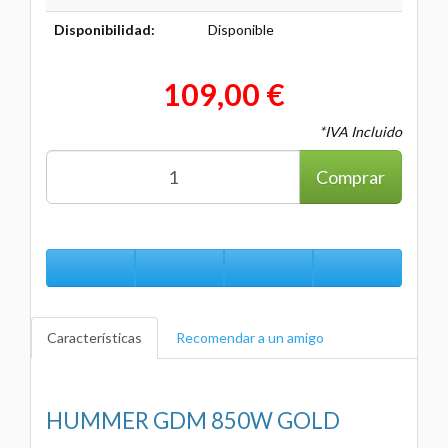
Disponibilidad:
Disponible
109,00 €
*IVA Incluido
Comprar
Características
Recomendar a un amigo
HUMMER GDM 850W GOLD