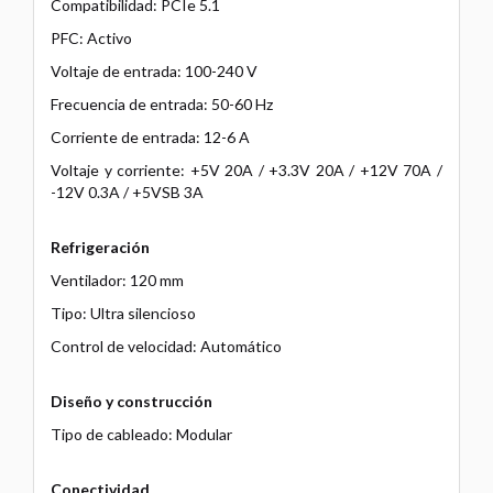
Compatibilidad: PCIe 5.1
PFC: Activo
Voltaje de entrada: 100-240 V
Frecuencia de entrada: 50-60 Hz
Corriente de entrada: 12-6 A
Voltaje y corriente: +5V 20A / +3.3V 20A / +12V 70A /
-12V 0.3A / +5VSB 3A
Refrigeración
Ventilador: 120 mm
Tipo: Ultra silencioso
Control de velocidad: Automático
Diseño y construcción
Tipo de cableado: Modular
Conectividad