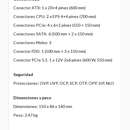
Conector ATX: 1 x 20+4 pines (600 mm)
Conectores CPU: 2 x EPS 4+4 pines (700 mm)
Conectores PCIe: 4 x 6+2 pines (550 + 150 mm)
Conectores SATA: 6 (500 mm + 2 x 150 mm)
Conectores Molex: 3
Conector FDD: 1 (500 mm + 3 x 150 mm)
Conector PCIe 5.1: 1 x 12V-2x6 pines (600 W, 550 mm)
Seguridad
Protecciones: OVP, UVP, OCP, SCP, OTP, OPP, SIP, NLO
Dimensiones y peso
Dimensiones: 150 x 86 x 140 mm
Peso: 2.47 kg