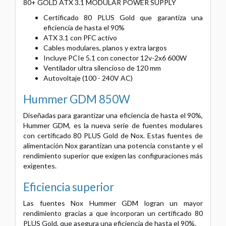
80+ GOLD ATX 3.1 MODULAR POWER SUPPLY
Certificado 80 PLUS Gold que garantiza una
eficiencia de hasta el 90%
ATX 3.1 con PFC activo
Cables modulares, planos y extra largos
Incluye PCIe 5.1 con conector 12v-2x6 600W
Ventilador ultra silencioso de 120 mm
Autovoltaje (100 - 240V AC)
Hummer GDM 850W
Diseñadas para garantizar una eficiencia de hasta el 90%,
Hummer GDM, es la nueva serie de fuentes modulares
con certificado 80 PLUS Gold de Nox. Estas fuentes de
alimentación Nox garantizan una potencia constante y el
rendimiento superior que exigen las configuraciones más
exigentes.
Eficiencia superior
Las fuentes Nox Hummer GDM logran un mayor
rendimiento gracias a que incorporan un certificado 80
PLUS Gold, que asegura una eficiencia de hasta el 90%.