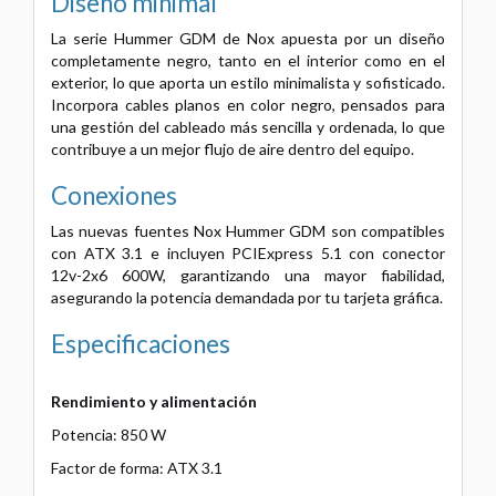
Diseño minimal
La serie Hummer GDM de Nox apuesta por un diseño
completamente negro, tanto en el interior como en el
exterior, lo que aporta un estilo minimalista y sofisticado.
Incorpora cables planos en color negro, pensados para
una gestión del cableado más sencilla y ordenada, lo que
contribuye a un mejor flujo de aire dentro del equipo.
Conexiones
Las nuevas fuentes Nox Hummer GDM son compatibles
con ATX 3.1 e incluyen PCIExpress 5.1 con conector
12v-2x6 600W, garantizando una mayor fiabilidad,
asegurando la potencia demandada por tu tarjeta gráfica.
Especificaciones
Rendimiento y alimentación
Potencia: 850 W
Factor de forma: ATX 3.1