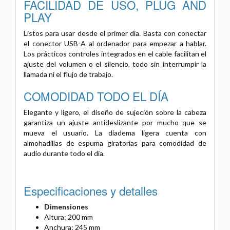
FACILIDAD DE USO, PLUG AND
PLAY
Listos para usar desde el primer día. Basta con conectar
el conector USB-A al ordenador para empezar a hablar.
Los prácticos controles integrados en el cable facilitan el
ajuste del volumen o el silencio, todo sin interrumpir la
llamada ni el flujo de trabajo.
COMODIDAD TODO EL DÍA
Elegante y ligero, el diseño de sujeción sobre la cabeza
garantiza un ajuste antideslizante por mucho que se
mueva el usuario. La diadema ligera cuenta con
almohadillas de espuma giratorias para comodidad de
audio durante todo el día.
Especificaciones y detalles
Dimensiones
Altura: 200 mm
Anchura: 245 mm