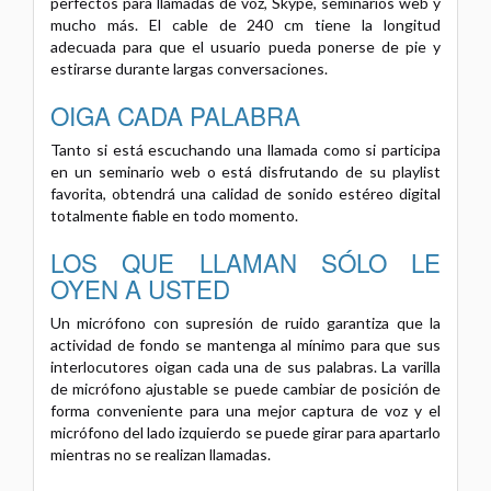
perfectos para llamadas de voz, Skype, seminarios web y
mucho más. El cable de 240 cm tiene la longitud
adecuada para que el usuario pueda ponerse de pie y
estirarse durante largas conversaciones.
OIGA CADA PALABRA
Tanto si está escuchando una llamada como si participa
en un seminario web o está disfrutando de su playlist
favorita, obtendrá una calidad de sonido estéreo digital
totalmente fiable en todo momento.
LOS QUE LLAMAN SÓLO LE
OYEN A USTED
Un micrófono con supresión de ruido garantiza que la
actividad de fondo se mantenga al mínimo para que sus
interlocutores oigan cada una de sus palabras. La varilla
de micrófono ajustable se puede cambiar de posición de
forma conveniente para una mejor captura de voz y el
micrófono del lado izquierdo se puede girar para apartarlo
mientras no se realizan llamadas.