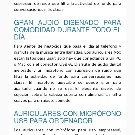
supresión de ruido que filtra la actividad de fondo para
conversaciones más claras.
GRAN AUDIO DISEÑADO PARA
COMODIDAD DURANTE TODO EL
DÍA
Para gente de negocios que pasa el día al teléfono y
disfruta de la música entre llamadas. Los auriculares 960
están listos para usar: sólo hay que conectarlos a un PC
o Mac con el conector USB-A. Disfrute de audio digital
mejorado y un micrófono con supresión de ruido que
filtra la actividad de fondo para conversaciones más
claras. El micrófono ajustable se puede girar para
apartarlo cuando no se usa. El elegante diseño de
sujeción sobre la cabeza cuenta con almohadillas ultra
suaves para un ajuste cómodo.
AURICULARES CON MICRÓFONO
USB PARA ORDENADOR
Los auriculares con micrófono para uso empresarial,