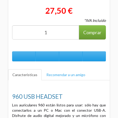
27,50 €
*IVA Incluido
Comprar
Características
Recomendar a un amigo
960 USB HEADSET
Los auriculares 960 están listos para usar: sólo hay que
conectarlos a un PC o Mac con el conector USB-A.
Disfrute de audio digital mejorado y un micrófono con