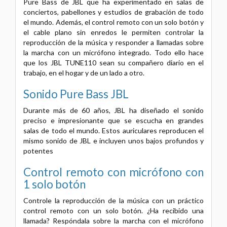
Pure Bass de JBL que ha experimentado en salas de
conciertos, pabellones y estudios de grabación de todo
el mundo. Además, el control remoto con un solo botón y
el cable plano sin enredos le permiten controlar la
reproducción de la música y responder a llamadas sobre
la marcha con un micrófono integrado. Todo ello hace
que los JBL TUNE110 sean su compañero diario en el
trabajo, en el hogar y de un lado a otro.
Sonido Pure Bass JBL
Durante más de 60 años, JBL ha diseñado el sonido
preciso e impresionante que se escucha en grandes
salas de todo el mundo. Estos auriculares reproducen el
mismo sonido de JBL e incluyen unos bajos profundos y
potentes
Control remoto con micrófono con
1 solo botón
Controle la reproducción de la música con un práctico
control remoto con un solo botón. ¿Ha recibido una
llamada? Respóndala sobre la marcha con el micrófono