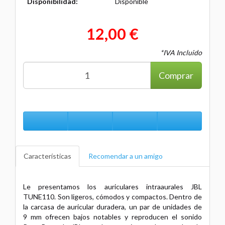
Disponibilidad:
Disponible
12,00 €
*IVA Incluido
Comprar
Características
Recomendar a un amigo
Le presentamos los auriculares intraaurales JBL
TUNE110. Son ligeros, cómodos y compactos. Dentro de
la carcasa de auricular duradera, un par de unidades de
9 mm ofrecen bajos notables y reproducen el sonido