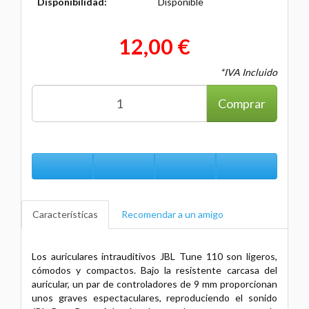
Disponibilidad:
Disponible
12,00 €
*IVA Incluido
Comprar
Características
Recomendar a un amigo
Los auriculares intrauditivos JBL Tune 110 son ligeros,
cómodos y compactos. Bajo la resistente carcasa del
auricular, un par de controladores de 9 mm proporcionan
unos graves espectaculares, reproduciendo el sonido