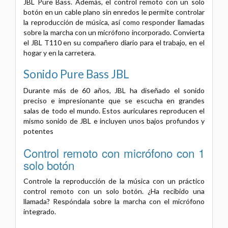
JBL Pure Bass. Además, el control remoto con un solo
botón en un cable plano sin enredos le permite controlar
la reproducción de música, así como responder llamadas
sobre la marcha con un micrófono incorporado. Convierta
el JBL T110 en su compañero diario para el trabajo, en el
hogar y en la carretera.
Sonido Pure Bass JBL
Durante más de 60 años, JBL ha diseñado el sonido
preciso e impresionante que se escucha en grandes
salas de todo el mundo. Estos auriculares reproducen el
mismo sonido de JBL e incluyen unos bajos profundos y
potentes
Control remoto con micrófono con 1
solo botón
Controle la reproducción de la música con un práctico
control remoto con un solo botón. ¿Ha recibido una
llamada? Respóndala sobre la marcha con el micrófono
integrado.