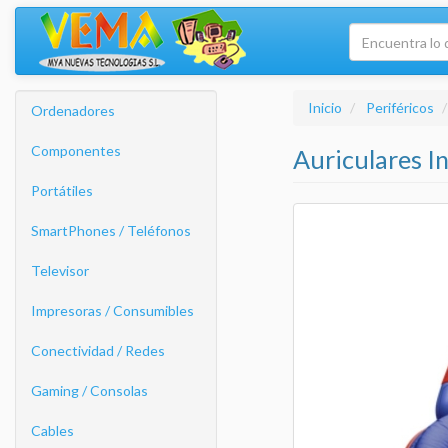
Inicio
Periféricos
Ordenadores
Componentes
Auriculares I
Portátiles
SmartPhones / Teléfonos
Televisor
Impresoras / Consumibles
Conectividad / Redes
Gaming / Consolas
Cables