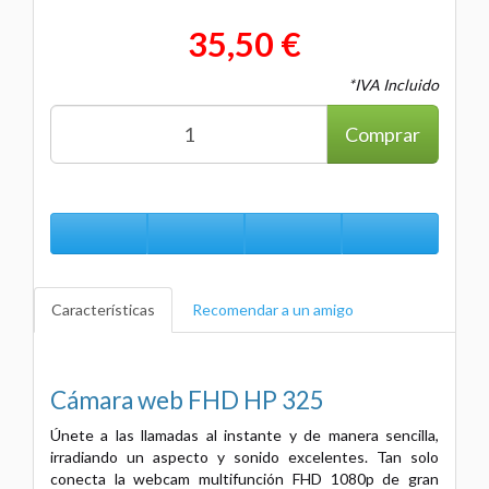
35,50 €
*IVA Incluido
Comprar
Características
Recomendar a un amigo
Cámara web FHD HP 325
Únete a las llamadas al instante y de manera sencilla,
irradiando un aspecto y sonido excelentes. Tan solo
conecta la webcam multifunción FHD 1080p de gran