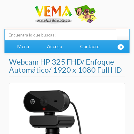
Menú
Acceso
Contacto
0
Webcam HP 325 FHD/ Enfoque
Automático/ 1920 x 1080 Full HD