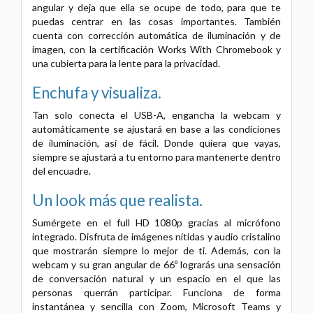
angular y deja que ella se ocupe de todo, para que te
puedas centrar en las cosas importantes. También
cuenta con corrección automática de iluminación y de
imagen, con la certificación Works With Chromebook y
una cubierta para la lente para la privacidad.
Enchufa y visualiza.
Tan solo conecta el USB-A, engancha la webcam y
automáticamente se ajustará en base a las condiciones
de iluminación, así de fácil. Donde quiera que vayas,
siempre se ajustará a tu entorno para mantenerte dentro
del encuadre.
Un look más que realista.
Sumérgete en el full HD 1080p gracias al micrófono
integrado. Disfruta de imágenes nítidas y audio cristalino
que mostrarán siempre lo mejor de ti. Además, con la
webcam y su gran angular de 66º lograrás una sensación
de conversación natural y un espacio en el que las
personas querrán participar. Funciona de forma
instantánea y sencilla con Zoom, Microsoft Teams y