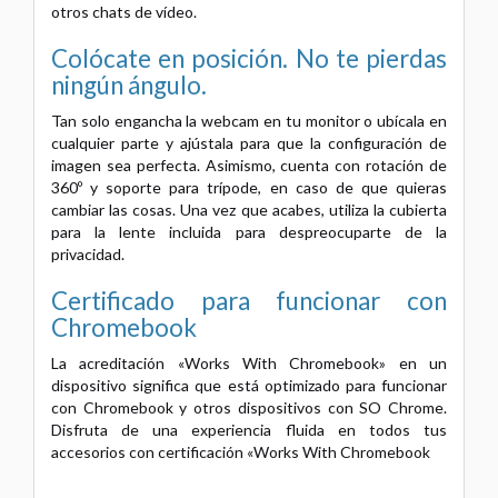
otros chats de vídeo.
Colócate en posición. No te pierdas
ningún ángulo.
Tan solo engancha la webcam en tu monitor o ubícala en
cualquier parte y ajústala para que la configuración de
imagen sea perfecta. Asimismo, cuenta con rotación de
360º y soporte para trípode, en caso de que quieras
cambiar las cosas. Una vez que acabes, utiliza la cubierta
para la lente incluida para despreocuparte de la
privacidad.
Certificado para funcionar con
Chromebook
La acreditación «Works With Chromebook» en un
dispositivo significa que está optimizado para funcionar
con Chromebook y otros dispositivos con SO Chrome.
Disfruta de una experiencia fluida en todos tus
accesorios con certificación «Works With Chromebook