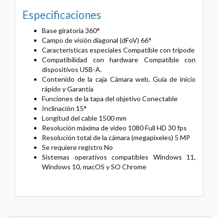
Especificaciones
Base giratoria 360°
Campo de visión diagonal (dFoV) 66°
Características especiales Compatible con trípode
Compatibilidad con hardware Compatible con
dispositivos USB-A.
Contenido de la caja Cámara web, Guía de inicio
rápido y Garantía
Funciones de la tapa del objetivo Conectable
Inclinación 15°
Longitud del cable 1500 mm
Resolución máxima de vídeo 1080 Full HD 30 fps
Resolución total de la cámara (megapíxeles) 5 MP
Se requiere registro No
Sistemas operativos compatibles Windows 11,
Windows 10, macOS y SO Chrome