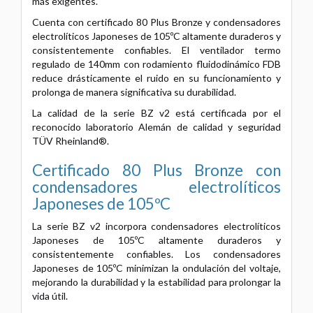
más exigentes.
Cuenta con certificado 80 Plus Bronze y condensadores
electrolíticos Japoneses de 105ºC altamente duraderos y
consistentemente confiables. El ventilador termo
regulado de 140mm con rodamiento fluidodinámico FDB
reduce drásticamente el ruido en su funcionamiento y
prolonga de manera significativa su durabilidad.
La calidad de la serie BZ v2 está certificada por el
reconocido laboratorio Alemán de calidad y seguridad
TÜV Rheinland®.
Certificado 80 Plus Bronze con
condensadores electrolíticos
Japoneses de 105ºC
La serie BZ v2 incorpora condensadores electrolíticos
Japoneses de 105ºC altamente duraderos y
consistentemente confiables. Los condensadores
Japoneses de 105ºC minimizan la ondulación del voltaje,
mejorando la durabilidad y la estabilidad para prolongar la
vida útil.