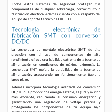
Todos estos sistemas de seguridad protegen tus
componentes de cualquier sobrecarga, cortocircuito o
fluctuación eléctrica. Además cuenta con el respaldo del
equipo de soporte técnico de HIDITEC.
Tecnología electrónica de
fabricación SMT con conversor
DC/DC
La tecnología de montaje electrónico SMT de alta
precisión con el uso de componentes de alto
rendimiento ofrece una fiabilidad extrema de la fuente de
alimentación en condiciones de máxima exigencia. La
tecnología SMT mejora la durabilidad de la fuente de
alimentación, asegurando un funcionamiento fiable a
largo plazo.
Además incorpora tecnología avanzada de conversión
DC/DC que proporciona energía estable, segura y mucho
más eficiente, reduciendo el consumo energético y
garantizando una regulación de voltaje precisa y
protegiendo los componentes de tu equipo bajo
cualquier condición de carga.