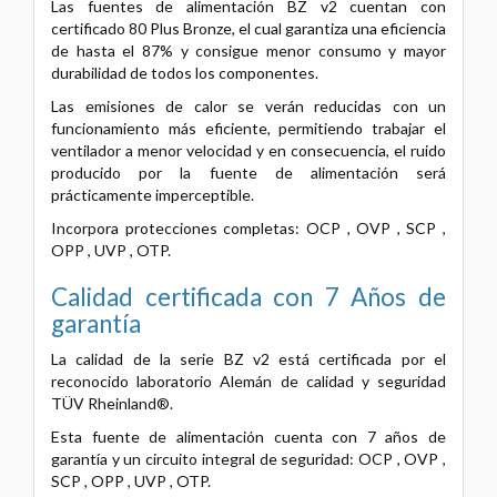
Las fuentes de alimentación BZ v2 cuentan con
certificado 80 Plus Bronze, el cual garantiza una eficiencia
de hasta el 87% y consigue menor consumo y mayor
durabilidad de todos los componentes.
Las emisiones de calor se verán reducidas con un
funcionamiento más eficiente, permitiendo trabajar el
ventilador a menor velocidad y en consecuencia, el ruido
producido por la fuente de alimentación será
prácticamente imperceptible.
Incorpora protecciones completas: OCP , OVP , SCP ,
OPP , UVP , OTP.
Calidad certificada con 7 Años de
garantía
La calidad de la serie BZ v2 está certificada por el
reconocido laboratorio Alemán de calidad y seguridad
TÜV Rheinland®.
Esta fuente de alimentación cuenta con 7 años de
garantía y un circuito integral de seguridad: OCP , OVP ,
SCP , OPP , UVP , OTP.