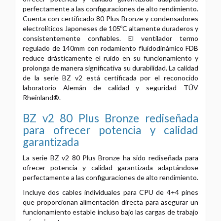
perfectamente a las configuraciones de alto rendimiento.
Cuenta con certificado 80 Plus Bronze y condensadores
electrolíticos Japoneses de 105ºC altamente duraderos y
consistentemente confiables. El ventilador termo
regulado de 140mm con rodamiento fluidodinámico FDB
reduce drásticamente el ruido en su funcionamiento y
prolonga de manera significativa su durabilidad. La calidad
de la serie BZ v2 está certificada por el reconocido
laboratorio Alemán de calidad y seguridad TÜV
Rheinland®.
BZ v2 80 Plus Bronze rediseñada
para ofrecer potencia y calidad
garantizada
La serie BZ v2 80 Plus Bronze ha sido rediseñada para
ofrecer potencia y calidad garantizada adaptándose
perfectamente a las configuraciones de alto rendimiento.
Incluye dos cables individuales para CPU de 4+4 pines
que proporcionan alimentación directa para asegurar un
funcionamiento estable incluso bajo las cargas de trabajo