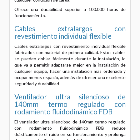
Ofrece una durabilidad superior a 100.000 horas de
funcionamiento.
Cables extralargos con
revestimiento individual flexible
Cables extralargos con revestimiento individual flexible
fabricados con material de primera calidad. Estos cables
se pueden doblar fácilmente durante la instalación, lo
que va a permitir adaptarse mejor en la instalación de
cualquier equipo, hacer una instalación más ordenada y
ocupar menos espacio, además de ofrecer una excelente
seguridad y durabilidad.
Ventilador ultra silencioso de
140mm termo regulado con
rodamiento fluidodinámico FDB
El ventilador ultra silencioso de 140mm termo regulado
con rodamiento fluidodinámico FDB reduce
drásticamente el ruido en su funcionamiento y prolonga