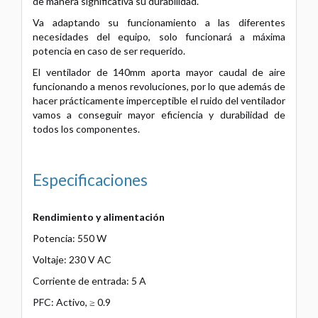
de manera significativa su durabilidad.
Va adaptando su funcionamiento a las diferentes
necesidades del equipo, solo funcionará a máxima
potencia en caso de ser requerido.
El ventilador de 140mm aporta mayor caudal de aire
funcionando a menos revoluciones, por lo que además de
hacer prácticamente imperceptible el ruido del ventilador
vamos a conseguir mayor eficiencia y durabilidad de
todos los componentes.
Especificaciones
Rendimiento y alimentación
Potencia: 550 W
Voltaje: 230 V AC
Corriente de entrada: 5 A
PFC: Activo, ≥ 0.9