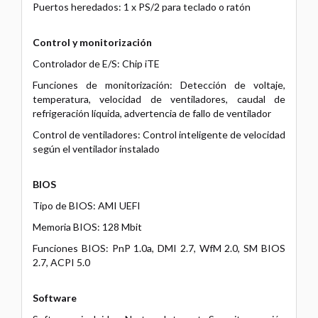
Puertos heredados: 1 x PS/2 para teclado o ratón
Control y monitorización
Controlador de E/S: Chip iTE
Funciones de monitorización: Detección de voltaje,
temperatura, velocidad de ventiladores, caudal de
refrigeración líquida, advertencia de fallo de ventilador
Control de ventiladores: Control inteligente de velocidad
según el ventilador instalado
BIOS
Tipo de BIOS: AMI UEFI
Memoria BIOS: 128 Mbit
Funciones BIOS: PnP 1.0a, DMI 2.7, WfM 2.0, SM BIOS
2.7, ACPI 5.0
Software