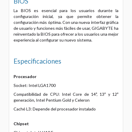
BIOS
La BIOS es esencial para los usuarios durante la
configuración inicial, ya que permite obtener la
configuración más óptima. Con una nueva interfaz gráfica
de usuario y funciones más fáciles de usar, GIGABYTE ha
reinventado la BIOS para ofrecer a los usuarios una mejor
experiencia al configurar su nuevo sistema.
Especificaciones
Procesador
Socket: Intel LGA1700
Compatibilidad de CPU: Intel Core de 14ª, 13ª y 12ª
generación, Intel Pentium Gold y Celeron
Caché L3: Depende del procesador instalado
Chipset