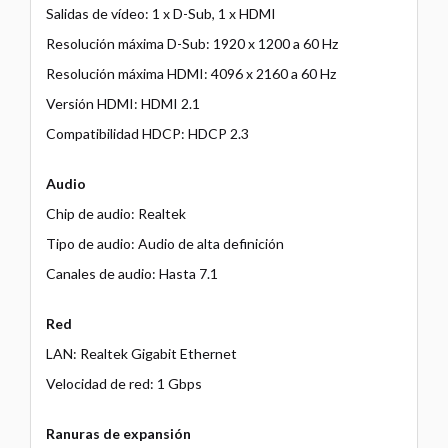
Salidas de vídeo: 1 x D-Sub, 1 x HDMI
Resolución máxima D-Sub: 1920 x 1200 a 60 Hz
Resolución máxima HDMI: 4096 x 2160 a 60 Hz
Versión HDMI: HDMI 2.1
Compatibilidad HDCP: HDCP 2.3
Audio
Chip de audio: Realtek
Tipo de audio: Audio de alta definición
Canales de audio: Hasta 7.1
Red
LAN: Realtek Gigabit Ethernet
Velocidad de red: 1 Gbps
Ranuras de expansión