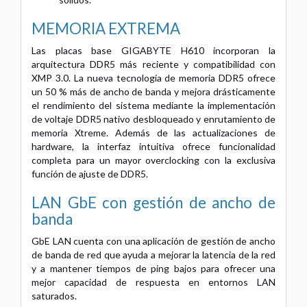
MEMORIA EXTREMA
Las placas base GIGABYTE H610 incorporan la
arquitectura DDR5 más reciente y compatibilidad con
XMP 3.0. La nueva tecnología de memoria DDR5 ofrece
un 50 % más de ancho de banda y mejora drásticamente
el rendimiento del sistema mediante la implementación
de voltaje DDR5 nativo desbloqueado y enrutamiento de
memoria Xtreme. Además de las actualizaciones de
hardware, la interfaz intuitiva ofrece funcionalidad
completa para un mayor overclocking con la exclusiva
función de ajuste de DDR5.
LAN GbE con gestión de ancho de
banda
GbE LAN cuenta con una aplicación de gestión de ancho
de banda de red que ayuda a mejorar la latencia de la red
y a mantener tiempos de ping bajos para ofrecer una
mejor capacidad de respuesta en entornos LAN
saturados.