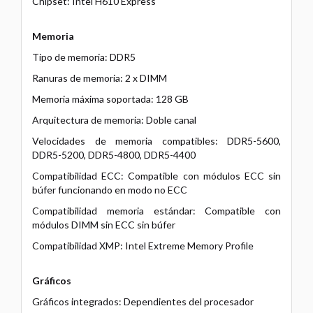
Chipset: Intel H610 Express
Memoria
Tipo de memoria: DDR5
Ranuras de memoria: 2 x DIMM
Memoria máxima soportada: 128 GB
Arquitectura de memoria: Doble canal
Velocidades de memoria compatibles: DDR5-5600,
DDR5-5200, DDR5-4800, DDR5-4400
Compatibilidad ECC: Compatible con módulos ECC sin
búfer funcionando en modo no ECC
Compatibilidad memoria estándar: Compatible con
módulos DIMM sin ECC sin búfer
Compatibilidad XMP: Intel Extreme Memory Profile
Gráficos
Gráficos integrados: Dependientes del procesador