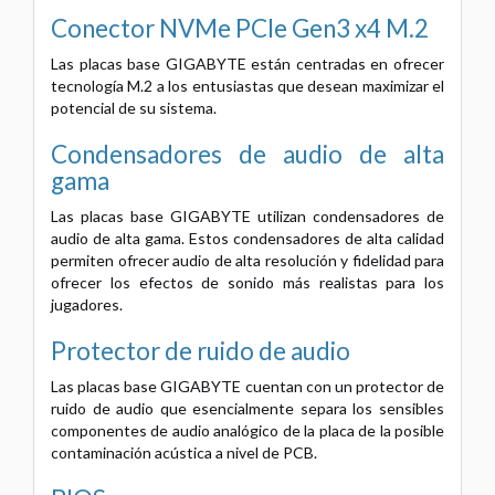
Conector NVMe PCIe Gen3 x4 M.2
Las placas base GIGABYTE están centradas en ofrecer
tecnología M.2 a los entusiastas que desean maximizar el
potencial de su sistema.
Condensadores de audio de alta
gama
Las placas base GIGABYTE utilizan condensadores de
audio de alta gama. Estos condensadores de alta calidad
permiten ofrecer audio de alta resolución y fidelidad para
ofrecer los efectos de sonido más realistas para los
jugadores.
Protector de ruido de audio
Las placas base GIGABYTE cuentan con un protector de
ruido de audio que esencialmente separa los sensibles
componentes de audio analógico de la placa de la posible
contaminación acústica a nivel de PCB.