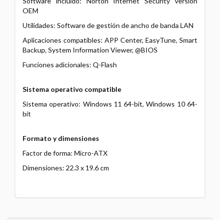
Software incluido: Norton Internet Security versión
OEM
Utilidades: Software de gestión de ancho de banda LAN
Aplicaciones compatibles: APP Center, EasyTune, Smart
Backup, System Information Viewer, @BIOS
Funciones adicionales: Q-Flash
Sistema operativo compatible
Sistema operativo: Windows 11 64-bit, Windows 10 64-
bit
Formato y dimensiones
Factor de forma: Micro-ATX
Dimensiones: 22.3 x 19.6 cm