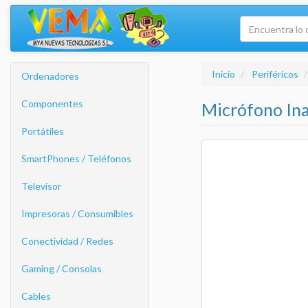
Inicio
Periféricos
Ordenadores
Componentes
Micrófono Ina
Portátiles
SmartPhones / Teléfonos
Televisor
Impresoras / Consumibles
Conectividad / Redes
Gaming / Consolas
Cables