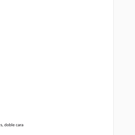
s, doble cara