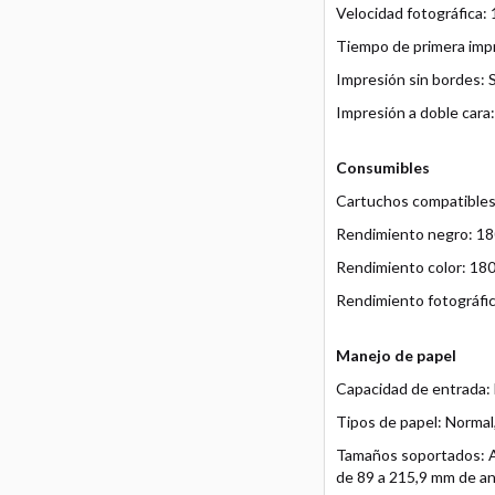
Velocidad fotográfica:
Tiempo de primera impre
Impresión sin bordes: 
Impresión a doble cara
Consumibles
Cartuchos compatibles
Rendimiento negro: 180
Rendimiento color: 180
Rendimiento fotográfic
Manejo de papel
Capacidad de entrada:
Tipos de papel: Norma
Tamaños soportados: A4,
de 89 a 215,9 mm de an