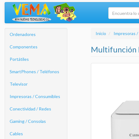
Inicio
Impresoras /
Ordenadores
Componentes
Multifunción
Portátiles
SmartPhones / Teléfonos
Televisor
Impresoras / Consumibles
Conectividad / Redes
Gaming / Consolas
Cables