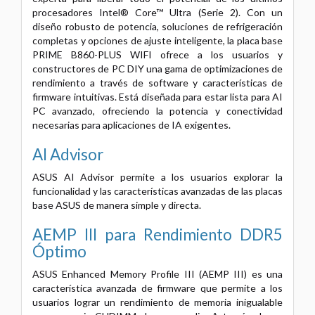
procesadores Intel® Core™ Ultra (Serie 2). Con un
diseño robusto de potencia, soluciones de refrigeración
completas y opciones de ajuste inteligente, la placa base
PRIME B860-PLUS WIFI ofrece a los usuarios y
constructores de PC DIY una gama de optimizaciones de
rendimiento a través de software y características de
firmware intuitivas. Está diseñada para estar lista para AI
PC avanzado, ofreciendo la potencia y conectividad
necesarias para aplicaciones de IA exigentes.
AI Advisor
ASUS AI Advisor permite a los usuarios explorar la
funcionalidad y las características avanzadas de las placas
base ASUS de manera simple y directa.
AEMP III para Rendimiento DDR5
Óptimo
ASUS Enhanced Memory Profile III (AEMP III) es una
característica avanzada de firmware que permite a los
usuarios lograr un rendimiento de memoria inigualable