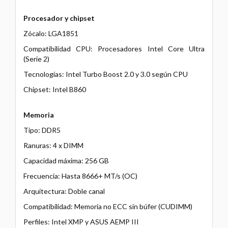
Procesador y chipset
Zócalo: LGA1851
Compatibilidad CPU: Procesadores Intel Core Ultra
(Serie 2)
Tecnologías: Intel Turbo Boost 2.0 y 3.0 según CPU
Chipset: Intel B860
Memoria
Tipo: DDR5
Ranuras: 4 x DIMM
Capacidad máxima: 256 GB
Frecuencia: Hasta 8666+ MT/s (OC)
Arquitectura: Doble canal
Compatibilidad: Memoria no ECC sin búfer (CUDIMM)
Perfiles: Intel XMP y ASUS AEMP III