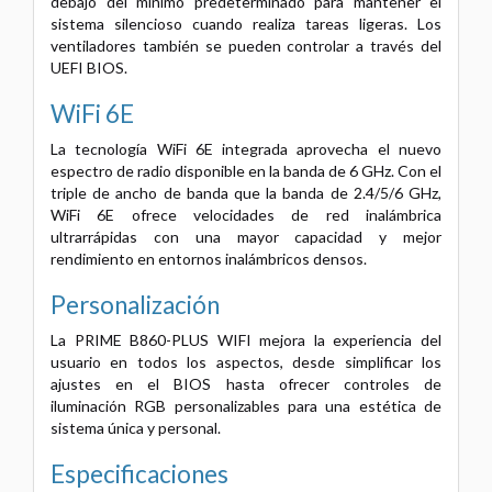
debajo del mínimo predeterminado para mantener el
sistema silencioso cuando realiza tareas ligeras. Los
ventiladores también se pueden controlar a través del
UEFI BIOS.
WiFi 6E
La tecnología WiFi 6E integrada aprovecha el nuevo
espectro de radio disponible en la banda de 6 GHz. Con el
triple de ancho de banda que la banda de 2.4/5/6 GHz,
WiFi 6E ofrece velocidades de red inalámbrica
ultrarrápidas con una mayor capacidad y mejor
rendimiento en entornos inalámbricos densos.
Personalización
La PRIME B860-PLUS WIFI mejora la experiencia del
usuario en todos los aspectos, desde simplificar los
ajustes en el BIOS hasta ofrecer controles de
iluminación RGB personalizables para una estética de
sistema única y personal.
Especificaciones