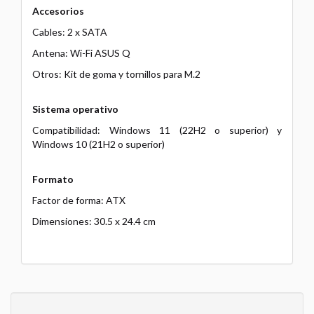
Accesorios
Cables: 2 x SATA
Antena: Wi-Fi ASUS Q
Otros: Kit de goma y tornillos para M.2
Sistema operativo
Compatibilidad: Windows 11 (22H2 o superior) y
Windows 10 (21H2 o superior)
Formato
Factor de forma: ATX
Dimensiones: 30.5 x 24.4 cm