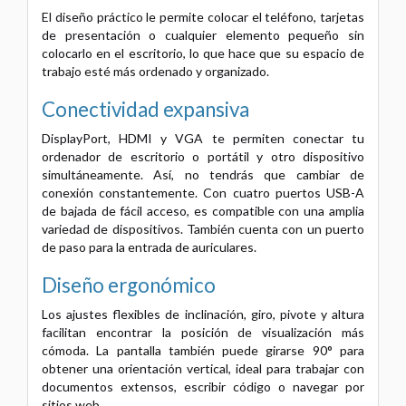
El diseño práctico le permite colocar el teléfono, tarjetas
de presentación o cualquier elemento pequeño sin
colocarlo en el escritorio, lo que hace que su espacio de
trabajo esté más ordenado y organizado.
Conectividad expansiva
DisplayPort, HDMI y VGA te permiten conectar tu
ordenador de escritorio o portátil y otro dispositivo
simultáneamente. Así, no tendrás que cambiar de
conexión constantemente. Con cuatro puertos USB-A
de bajada de fácil acceso, es compatible con una amplia
variedad de dispositivos. También cuenta con un puerto
de paso para la entrada de auriculares.
Diseño ergonómico
Los ajustes flexibles de inclinación, giro, pivote y altura
facilitan encontrar la posición de visualización más
cómoda. La pantalla también puede girarse 90° para
obtener una orientación vertical, ideal para trabajar con
documentos extensos, escribir código o navegar por
sitios web.