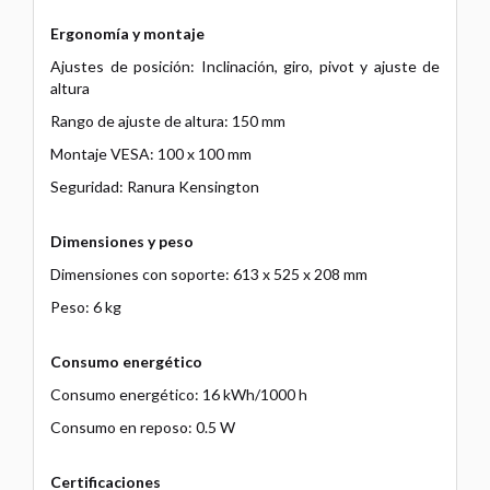
Ergonomía y montaje
Ajustes de posición: Inclinación, giro, pivot y ajuste de
altura
Rango de ajuste de altura: 150 mm
Montaje VESA: 100 x 100 mm
Seguridad: Ranura Kensington
Dimensiones y peso
Dimensiones con soporte: 613 x 525 x 208 mm
Peso: 6 kg
Consumo energético
Consumo energético: 16 kWh/1000 h
Consumo en reposo: 0.5 W
Certificaciones