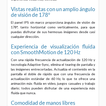
Vistas realistas con un amplio ángulo
de visión de 178°
El panel IPS sin marco proporciona ángulos de visión de
178°, tanto horizontal como verticalmente, para que
puedas disfrutar de sus hermosas imágenes desde casi
cualquier dirección.
Experiencia de visualización fluida
con SmoothMotion de 120 Hz
Con una rápida frecuencia de actualización de 120 Hz y
tecnología Adaptive-Sync, elimina el tearing de pantalla y
las imágenes entrecortadas. Actualiza el contenido en la
pantalla el doble de rápido que con una frecuencia de
actualización estándar de 60 Hz, lo que te ofrece una
animación más fluida en video, juegos casuales y trabajo
diario; todos pueden disfrutar de una experiencia más
fluida que nunca.
Comodidad de manos libres