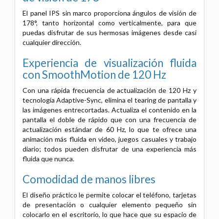
El panel IPS sin marco proporciona ángulos de visión de
178°, tanto horizontal como verticalmente, para que
puedas disfrutar de sus hermosas imágenes desde casi
cualquier dirección.
Experiencia de visualización fluida
con SmoothMotion de 120 Hz
Con una rápida frecuencia de actualización de 120 Hz y
tecnología Adaptive-Sync, elimina el tearing de pantalla y
las imágenes entrecortadas. Actualiza el contenido en la
pantalla el doble de rápido que con una frecuencia de
actualización estándar de 60 Hz, lo que te ofrece una
animación más fluida en video, juegos casuales y trabajo
diario; todos pueden disfrutar de una experiencia más
fluida que nunca.
Comodidad de manos libres
El diseño práctico le permite colocar el teléfono, tarjetas
de presentación o cualquier elemento pequeño sin
colocarlo en el escritorio, lo que hace que su espacio de