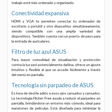
trabajo esté más ordenado y organizado.
Conectividad expansiva
HDMI y VGA te permiten conectar tu ordenador de
escritorio o portátil y otro dispositivo simultáneamente,
siendo compatible con una amplia variedad de
dispositivos. También cuenta con un puerto de paso para
la entrada de auriculares.
Filtro de luz azul ASUS
Para mayor comodidad de visualización y protección
contra la luz azul potencialmente dañina, ofrece un ajuste
intuitivo y flexible al que se accede fácilmente a través
del menú en pantalla.
Tecnología sin parpadeo de ASUS
Es hora de decirle adiós a esos ojos cansados ​​y cansados.
La tecnología Flicker-Free ayuda a reducir el parpadeo en
pantalla, brindándote un entorno más cómodo, ideal para
maratones de películas. Está diseñada para minimizar la