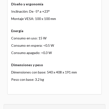
Diseño y ergonomía
Inclinación: De -5° a +23°
Montaje VESA: 100 x 100 mm
Energía
Consumo en uso: 15 W
Consumo en espera: <0.5 W
Consumo apagado: <0.3 W
Dimensiones y peso
Dimensiones con base: 540 x 408 x 191 mm
Peso con base: 3.2 kg