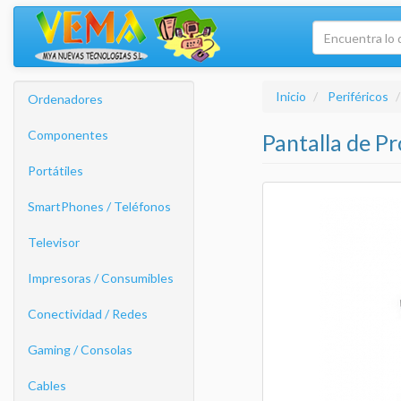
Inicio
Periféricos
Ordenadores
Componentes
Pantalla de 
Portátiles
SmartPhones / Teléfonos
Televisor
Impresoras / Consumibles
Conectividad / Redes
Gaming / Consolas
Cables