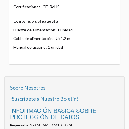
Certificaciones: CE, RoHS
Contenido del paquete
Fuente de alimentación: 1 unidad
Cable de alimentación EU: 1.2 m
Manual de usuario: 1 unidad
Sobre Nosotros
¡Suscríbete a Nuestro Boletín!
INFORMACIÓN BÁSICA SOBRE
PROTECCIÓN DE DATOS
Responsable
: MYA NUEVAS TECNOLOGIAS, S.L.