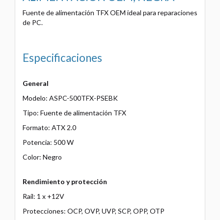
Fuente de alimentación TFX OEM ideal para reparaciones
de PC.
Especificaciones
General
Modelo: ASPC-500TFX-PSEBK
Tipo: Fuente de alimentación TFX
Formato: ATX 2.0
Potencia: 500 W
Color: Negro
Rendimiento y protección
Raíl: 1 x +12V
Protecciones: OCP, OVP, UVP, SCP, OPP, OTP