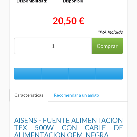
Disponibilidad:
Disponible
20,50 €
*IVA Incluido
Comprar
Características
Recomendar a un amigo
AISENS - FUENTE ALIMENTACION
TFX 500W CON CABLE DE
ALIMENTACION OEM, NEGRA