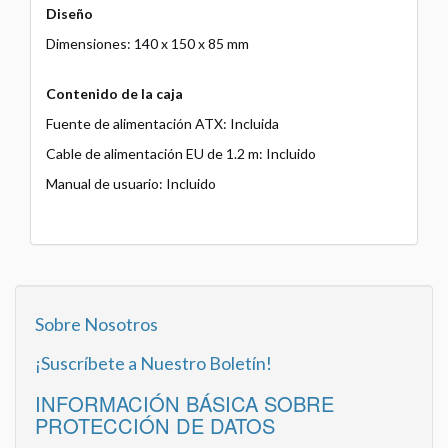
Diseño
Dimensiones: 140 x 150 x 85 mm
Contenido de la caja
Fuente de alimentación ATX: Incluida
Cable de alimentación EU de 1.2 m: Incluido
Manual de usuario: Incluido
Sobre Nosotros
¡Suscríbete a Nuestro Boletín!
INFORMACIÓN BÁSICA SOBRE
PROTECCIÓN DE DATOS