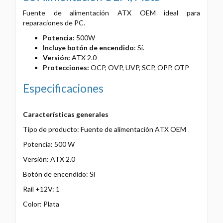
Fuente de alimentación ATX OEM ideal para
reparaciones de PC.
Potencia:
500W
Incluye botón de encendido
: Sí.
Versión:
ATX 2.0
Protecciones:
OCP, OVP, UVP, SCP, OPP, OTP
Especificaciones
Características generales
Tipo de producto: Fuente de alimentación ATX OEM
Potencia: 500 W
Versión: ATX 2.0
Botón de encendido: Sí
Raíl +12V: 1
Color: Plata