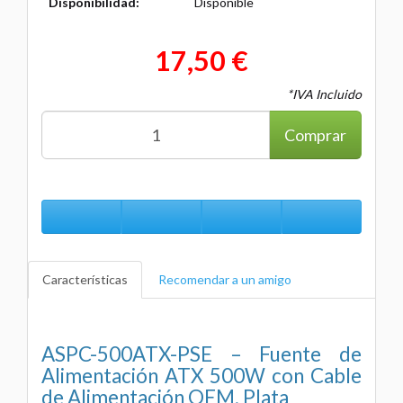
Disponibilidad:
Disponible
17,50 €
*IVA Incluido
Comprar
Características
Recomendar a un amigo
ASPC-500ATX-PSE – Fuente de
Alimentación ATX 500W con Cable
de Alimentación OEM, Plata